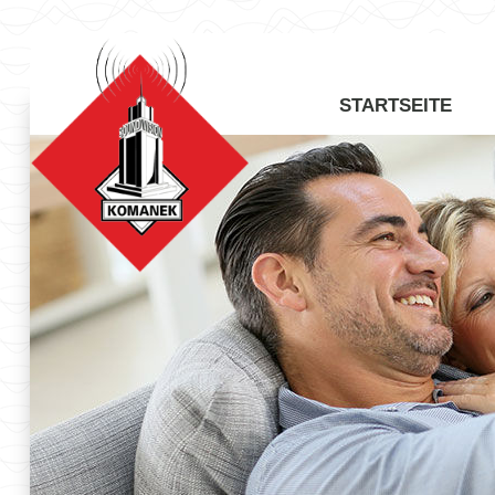
STARTSEITE